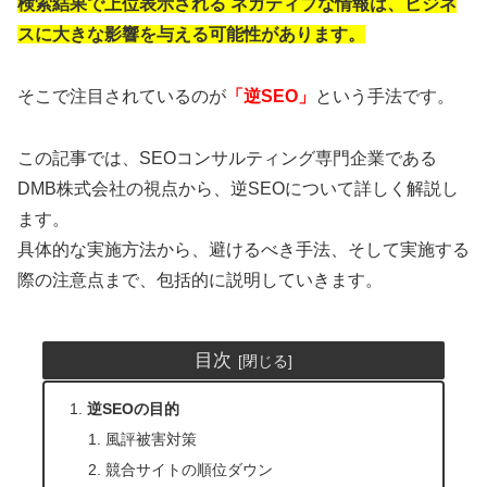
検索結果で上位表示される ネガティブな情報は、ビジネ
スに大きな影響を与える可能性があります。
そこで注目されているのが
「逆SEO」
という手法です。
この記事では、SEOコンサルティング専門企業である
DMB株式会社の視点から、逆SEOについて詳しく解説し
ます。
具体的な実施方法から、避けるべき手法、そして実施する
際の注意点まで、包括的に説明していきます。
目次
逆SEOの目的
風評被害対策
競合サイトの順位ダウン