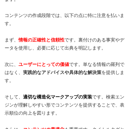
コンテンツの作成段階では、以下の点に特に注意を払いま
す。
まず、
情報の正確性と信頼性
です。裏付けのある事実やデ
ータを使用し、必要に応じて出典を明記します。
次に、
ユーザーにとっての価値
です。単なる情報の羅列で
はなく、
実践的なアドバイスや具体的な解決策
を提供しま
す。
そして、
適切な構造化マークアップの実装
です。検索エン
ジンが理解しやすい形でコンテンツを提供することで、表
示順位の向上を図ります。