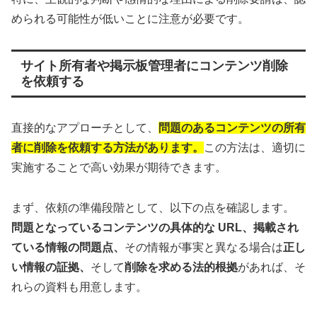
められる可能性が低いことに注意が必要です。
サイト所有者や掲示板管理者にコンテンツ削除
を依頼する
直接的なアプローチとして、
問題のあるコンテンツの所有
者に削除を依頼する方法があります。
この方法は、適切に
実施することで高い効果が期待できます。
まず、依頼の準備段階として、以下の点を確認します。
問題となっているコンテンツの具体的な URL、掲載され
ている情報の問題点、
その情報が事実と異なる場合は
正し
い情報の証拠、
そして
削除を求める法的根拠
があれば、そ
れらの資料も用意します。