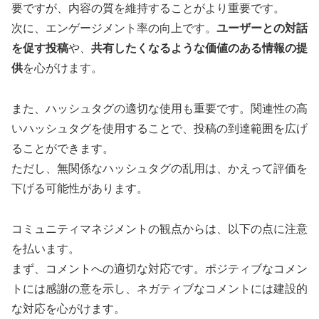
要ですが、内容の質を維持することがより重要です。
次に、エンゲージメント率の向上です。
ユーザーとの対話
を促す投稿
や、
共有したくなるような価値のある情報の提
供
を心がけます。
また、ハッシュタグの適切な使用も重要です。関連性の高
いハッシュタグを使用することで、投稿の到達範囲を広げ
ることができます。
ただし、無関係なハッシュタグの乱用は、かえって評価を
下げる可能性があります。
コミュニティマネジメントの観点からは、以下の点に注意
を払います。
まず、コメントへの適切な対応です。ポジティブなコメン
トには感謝の意を示し、ネガティブなコメントには建設的
な対応を心がけます。