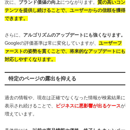
次に、
ブランド価値の向上
につながります。
質の高いコン
テンツを提供し続けることで、ユーザーからの信頼を獲得
できます。
さらに、
アルゴリズムのアップデートにも強くなります。
Googleの評価基準は常に変化していますが、
ユーザーフ
ァーストの姿勢を貫くことで、将来的なアップデートにも
対応しやすくなります。
特定のページの露出を抑える
過去の情報や、現在は正確でなくなった情報が検索結果に
表示され続けることで、
ビジネスに悪影響が出るケース
が
増えています。