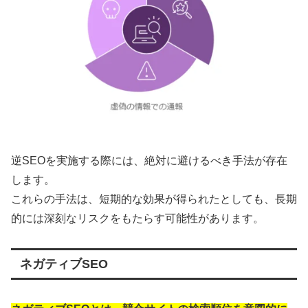
逆SEOを実施する際には、絶対に避けるべき手法が存在
します。
これらの手法は、短期的な効果が得られたとしても、長期
的には深刻なリスクをもたらす可能性があります。
ネガティブSEO