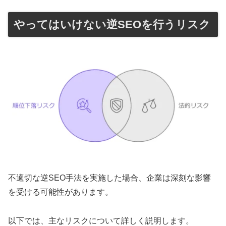
やってはいけない逆SEOを行うリスク
不適切な逆SEO手法を実施した場合、企業は深刻な影響
を受ける可能性があります。
以下では、主なリスクについて詳しく説明します。