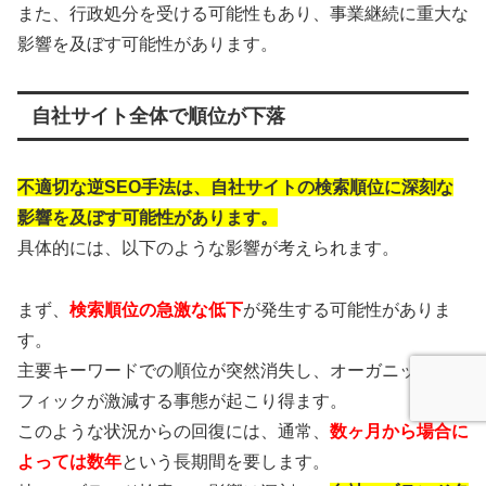
また、行政処分を受ける可能性もあり、事業継続に重大な
影響を及ぼす可能性があります。
自社サイト全体で順位が下落
不適切な逆SEO手法は、自社サイトの検索順位に深刻な
影響を及ぼす可能性があります。
具体的には、以下のような影響が考えられます。
まず、
検索順位の急激な低下
が発生する可能性がありま
す。
主要キーワードでの順位が突然消失し、オーガニックトラ
フィックが激減する事態が起こり得ます。
このような状況からの回復には、通常、
数ヶ月から場合に
よっては数年
という長期間を要します。