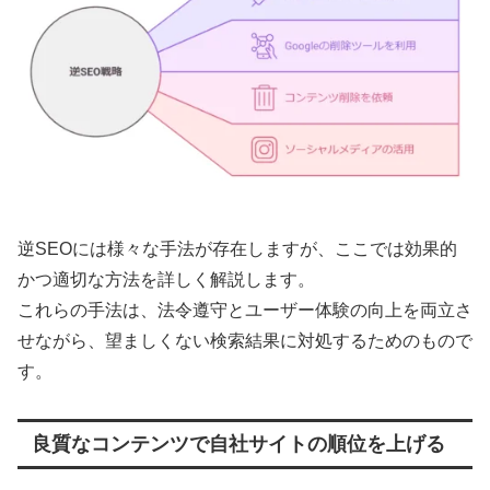
逆SEOには様々な手法が存在しますが、ここでは効果的
かつ適切な方法を詳しく解説します。
これらの手法は、法令遵守とユーザー体験の向上を両立さ
せながら、望ましくない検索結果に対処するためのもので
す。
良質なコンテンツで自社サイトの順位を上げる