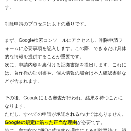
す。
削除申請のプロセスは以下の通りです。
まず、Google検索コンソールにアクセスし、削除申請フ
ォームに必要事項を記入します。この際、できるだけ具体
的な情報を提供することが重要です。
次に、申請内容を裏付ける証拠書類を提出します。これに
は、著作権の証明書や、個人情報の場合は本人確認書類な
どが含まれます。
その後、Googleによる審査が行われ、結果を待つことに
なります。
ただし、すべての申請が承認されるわけではありません。
Googleの規定に沿った正当な理由
が必要です。
特に、主観的な判断や感情的な理由による削除要請は、認