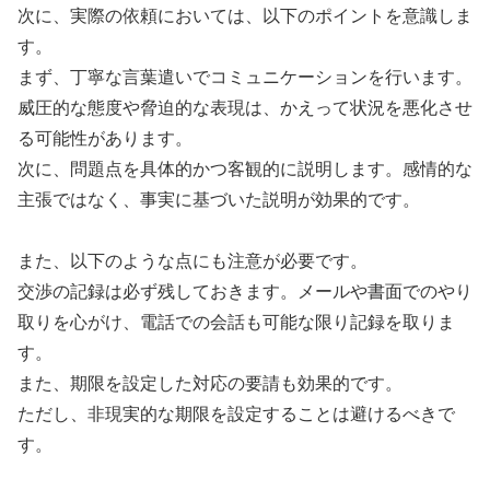
次に、実際の依頼においては、以下のポイントを意識しま
す。
まず、丁寧な言葉遣いでコミュニケーションを行います。
威圧的な態度や脅迫的な表現は、かえって状況を悪化させ
る可能性があります。
次に、問題点を具体的かつ客観的に説明します。感情的な
主張ではなく、事実に基づいた説明が効果的です。
また、以下のような点にも注意が必要です。
交渉の記録は必ず残しておきます。メールや書面でのやり
取りを心がけ、電話での会話も可能な限り記録を取りま
す。
また、期限を設定した対応の要請も効果的です。
ただし、非現実的な期限を設定することは避けるべきで
す。