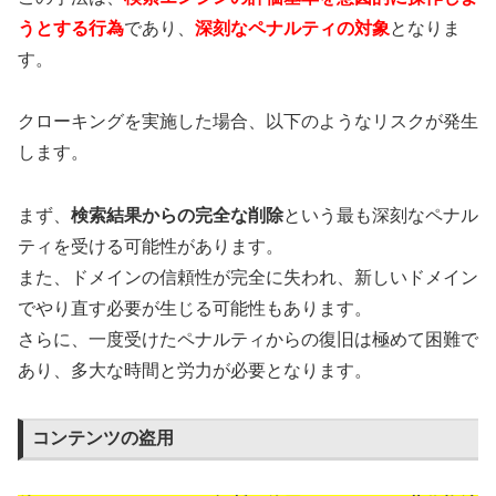
うとする行為
であり、
深刻なペナルティの対象
となりま
す。
クローキングを実施した場合、以下のようなリスクが発生
します。
まず、
検索結果からの完全な削除
という最も深刻なペナル
ティを受ける可能性があります。
また、ドメインの信頼性が完全に失われ、新しいドメイン
でやり直す必要が生じる可能性もあります。
さらに、一度受けたペナルティからの復旧は極めて困難で
あり、多大な時間と労力が必要となります。
コンテンツの盗用