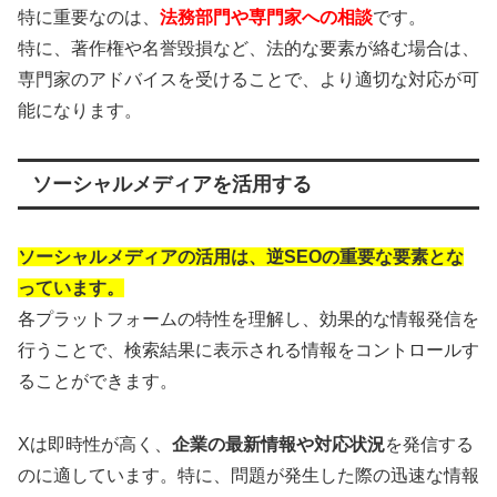
特に重要なのは、
法務部門や専門家への相談
です。
特に、著作権や名誉毀損など、法的な要素が絡む場合は、
専門家のアドバイスを受けることで、より適切な対応が可
能になります。
ソーシャルメディアを活用する
ソーシャルメディアの活用は、逆SEOの重要な要素とな
っています。
各プラットフォームの特性を理解し、効果的な情報発信を
行うことで、検索結果に表示される情報をコントロールす
ることができます。
Xは即時性が高く、
企業の最新情報や対応状況
を発信する
のに適しています。特に、問題が発生した際の迅速な情報