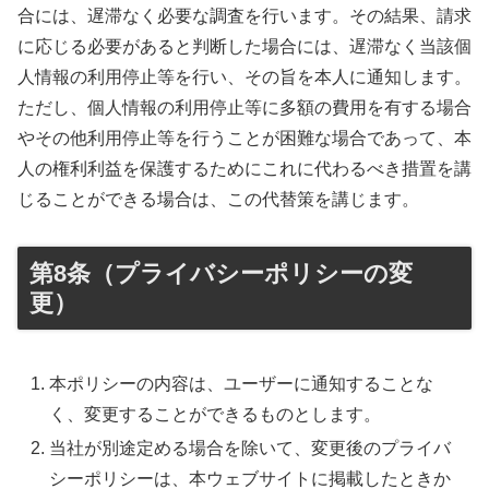
合には、遅滞なく必要な調査を行います。その結果、請求
に応じる必要があると判断した場合には、遅滞なく当該個
人情報の利用停止等を行い、その旨を本人に通知します。
ただし、個人情報の利用停止等に多額の費用を有する場合
やその他利用停止等を行うことが困難な場合であって、本
人の権利利益を保護するためにこれに代わるべき措置を講
じることができる場合は、この代替策を講じます。
第8条（プライバシーポリシーの変
更）
本ポリシーの内容は、ユーザーに通知することな
く、変更することができるものとします。
当社が別途定める場合を除いて、変更後のプライバ
シーポリシーは、本ウェブサイトに掲載したときか