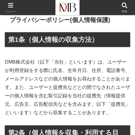
メニュー
検索
プライバシーポリシー(個人情報保護)
第1条（個人情報の収集方法）
DMB株式会社（以下「当社」といいます）は、ユーザー
が利用登録をする際に氏名、生年月日、住所、電話番号、
メールアドレスなどの個人情報をお尋ねすることがありま
す。また、ユーザーと提携先などとの間でなされたユーザ
ーの個人情報を含む取引記録を当社の提携先（情報提供
元、広告主、広告配信先などを含みます。以下「提携先」
といいます）などから収集することがあります。
第2条（個人情報を収集・利用する目