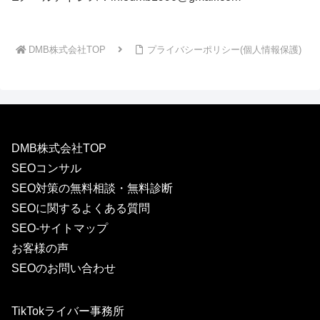
DMB株式会社TOP
プライバシーポリシー(個人情報保護)
DMB株式会社TOP
SEOコンサル
SEO対策の無料相談・無料診断
SEOに関するよくある質問
SEO-サイトマップ
お客様の声
SEOのお問い合わせ
TikTokライバー事務所