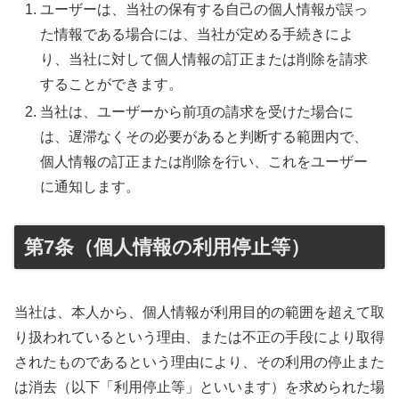
ユーザーは、当社の保有する自己の個人情報が誤っ
た情報である場合には、当社が定める手続きによ
り、当社に対して個人情報の訂正または削除を請求
することができます。
当社は、ユーザーから前項の請求を受けた場合に
は、遅滞なくその必要があると判断する範囲内で、
個人情報の訂正または削除を行い、これをユーザー
に通知します。
第7条（個人情報の利用停止等）
当社は、本人から、個人情報が利用目的の範囲を超えて取
り扱われているという理由、または不正の手段により取得
されたものであるという理由により、その利用の停止また
は消去（以下「利用停止等」といいます）を求められた場