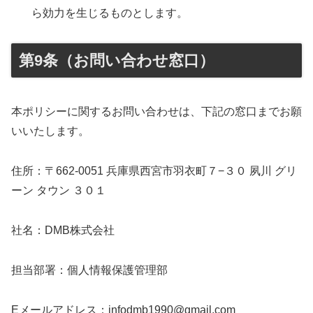
ら効力を生じるものとします。
第9条（お問い合わせ窓口）
本ポリシーに関するお問い合わせは、下記の窓口までお願
いいたします。
住所：〒662-0051 兵庫県西宮市羽衣町７−３０ 夙川 グリ
ーン タウン ３０１
社名：DMB株式会社
担当部署：個人情報保護管理部
Eメールアドレス：infodmb1990@gmail.com