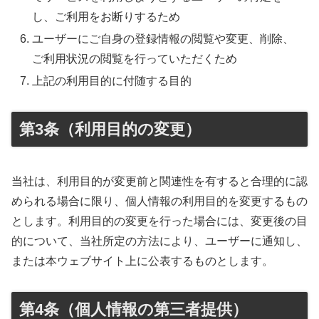
し、ご利用をお断りするため
ユーザーにご自身の登録情報の閲覧や変更、削除、
ご利用状況の閲覧を行っていただくため
上記の利用目的に付随する目的
第3条（利用目的の変更）
当社は、利用目的が変更前と関連性を有すると合理的に認
められる場合に限り、個人情報の利用目的を変更するもの
とします。利用目的の変更を行った場合には、変更後の目
的について、当社所定の方法により、ユーザーに通知し、
または本ウェブサイト上に公表するものとします。
第4条（個人情報の第三者提供）