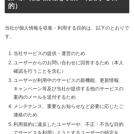
的）
当社が個人情報を収集・利用する目的は、以下のとおりで
す。
当社サービスの提供・運営のため
ユーザーからのお問い合わせに回答するため（本人
確認を行うことを含む）
ユーザーが利用中のサービスの新機能、更新情報、
キャンペーン等及び当社が提供する他のサービスの
案内のメールを送付するため
メンテナンス、重要なお知らせなど必要に応じたご
連絡のため
利用規約に違反したユーザーや、不正・不当な目的
でサービスを利用しようとするユーザーの特定を