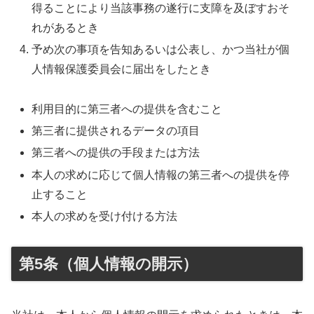
得ることにより当該事務の遂行に支障を及ぼすおそ
れがあるとき
予め次の事項を告知あるいは公表し、かつ当社が個
人情報保護委員会に届出をしたとき
利用目的に第三者への提供を含むこと
第三者に提供されるデータの項目
第三者への提供の手段または方法
本人の求めに応じて個人情報の第三者への提供を停
止すること
本人の求めを受け付ける方法
第5条（個人情報の開示）