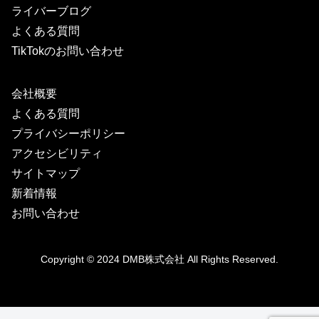
ライバーブログ
よくある質問
TikTokのお問い合わせ
会社概要
よくある質問
プライバシーポリシー
アクセシビリティ
サイトマップ
新着情報
お問い合わせ
Copyright © 2024
DMB株式会社
All Rights Reserved.