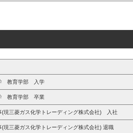
学 教育学部 入学
学 教育学部 卒業
事(現三菱ガス化学トレーディング株式会社) 入社
(現三菱ガス化学トレーディング株式会社) 退職