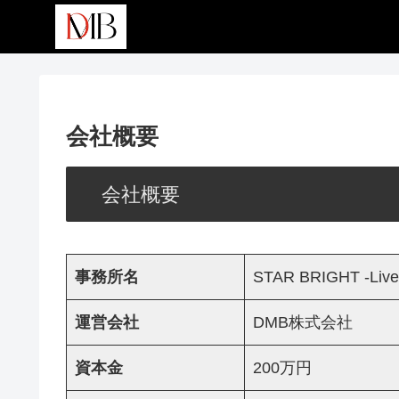
会社概要
会社概要
事務所名
STAR BRIGHT -Live
運営会社
DMB株式会社
資本金
200万円