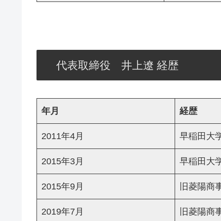
代表取締役 井上遼 経歴
年月
経歴
2011年4月
早稲田大
2015年3月
早稲田大
2015年9月
旧菱陽商
2019年7月
旧菱陽商事