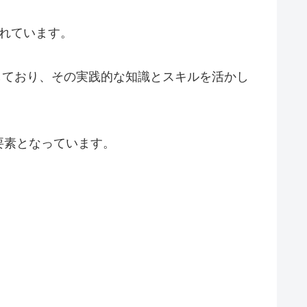
れています。
有しており、その実践的な知識とスキルを活かし
要素となっています。