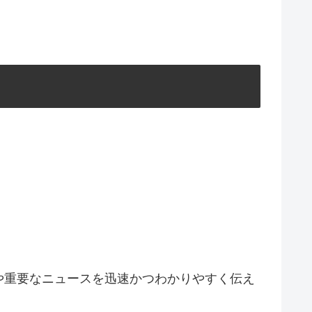
や重要なニュースを迅速かつわかりやすく伝え