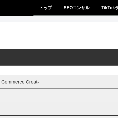
トップ
SEOコンサル
TikTo
 Commerce Creat-