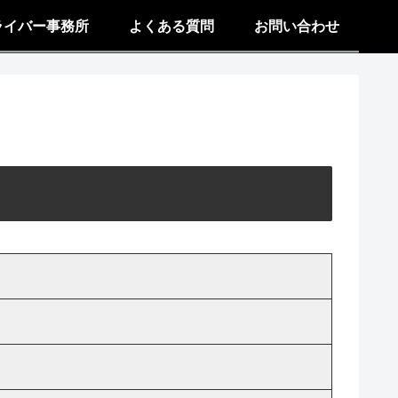
kライバー事務所
よくある質問
お問い合わせ