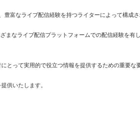
と、豊富なライブ配信経験を持つライターによって構成さ
、さまざまなライブ配信プラットフォームでの配信経験を
者にとって実用的で役立つ情報を提供するための重要な
を提供いたします。