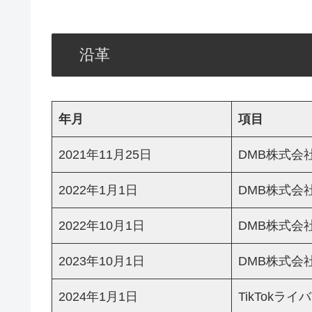
沿革
年月
項目
2021年11月25日
DMB株式会
2022年1月1日
DMB株式会
2022年10月1日
DMB株式会
2023年10月1日
DMB株式会
2024年1月1日
TikTokライバ