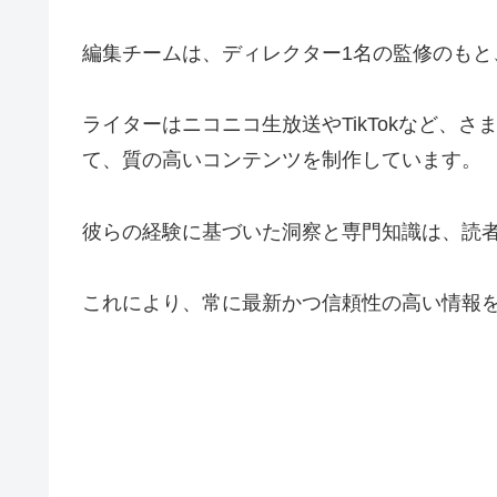
編集チームは、ディレクター1名の監修のも
ライターはニコニコ生放送やTikTokなど
て、質の高いコンテンツを制作しています。
彼らの経験に基づいた洞察と専門知識は、読
これにより、常に最新かつ信頼性の高い情報