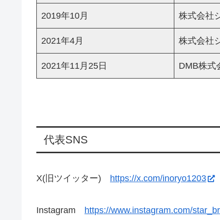
2019年10月
株式会社
2021年4月
株式会社
2021年11月25日
DMB株式
代表SNS
X(旧ツイッター)
https://x.com/inoryo1203
Instagram
https://www.instagram.com/star_bri