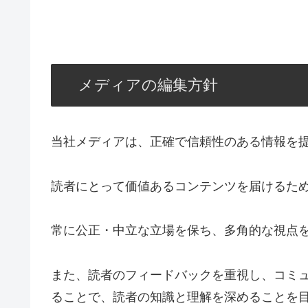
メディアの編集方針
当社メディアは、正確で信頼性のある情報を
読者にとって価値あるコンテンツを届けるた
常に公正・中立な立場を保ち、多角的な視点
また、読者のフィードバックを重視し、コミ
ることで、読者の知識と理解を深めることを