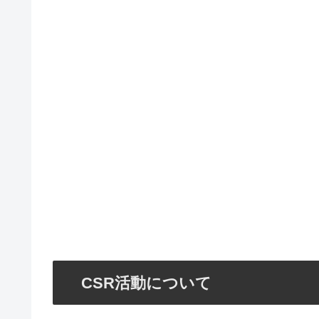
CSR活動について