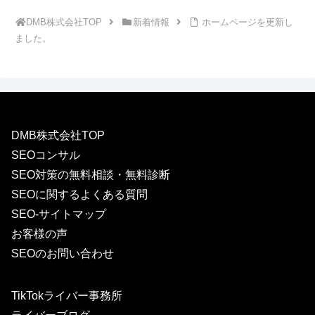
DMB株式会社TOP
新着情報
ホームページを更新し
ました。
DMB株式会社TOP
SEOコンサル
SEO対策の無料相談・無料診断
SEOに関するよくある質問
SEO-サイトマップ
お客様の声
SEOのお問い合わせ
TikTokライバー事務所