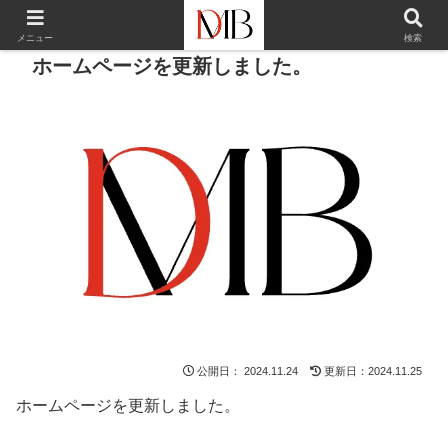
メニュー
検索
ホームページを更新しました。
公開日：
2024.11.24
更新日：2024.11.25
ホームページを更新しました。