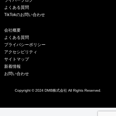
ライバーブログ
よくある質問
TikTokのお問い合わせ
会社概要
よくある質問
プライバシーポリシー
アクセシビリティ
サイトマップ
新着情報
お問い合わせ
Copyright © 2024
DMB株式会社
All Rights Reserved.