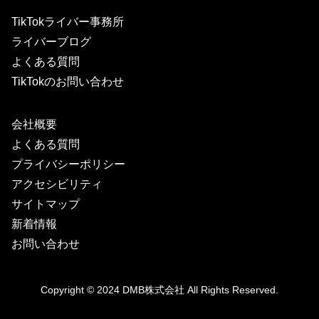
TikTokライバー事務所
ライバーブログ
よくある質問
TikTokのお問い合わせ
会社概要
よくある質問
プライバシーポリシー
アクセシビリティ
サイトマップ
新着情報
お問い合わせ
Copyright © 2024
DMB株式会社
All Rights Reserved.